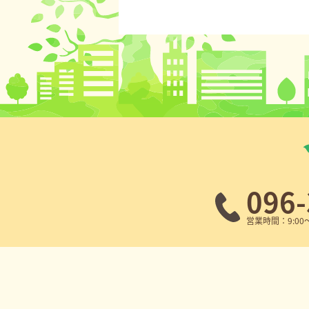
096-
営業時間：9:00