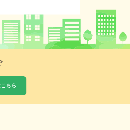
ぞ
はこちら