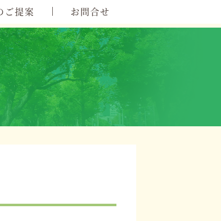
のご提案
お問合せ